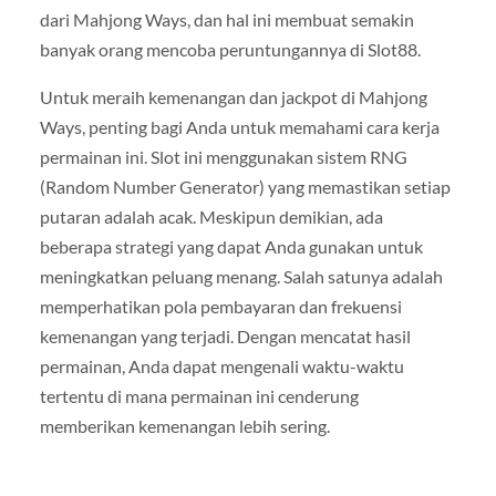
dari Mahjong Ways, dan hal ini membuat semakin
banyak orang mencoba peruntungannya di Slot88.
Untuk meraih kemenangan dan jackpot di Mahjong
Ways, penting bagi Anda untuk memahami cara kerja
permainan ini. Slot ini menggunakan sistem RNG
(Random Number Generator) yang memastikan setiap
putaran adalah acak. Meskipun demikian, ada
beberapa strategi yang dapat Anda gunakan untuk
meningkatkan peluang menang. Salah satunya adalah
memperhatikan pola pembayaran dan frekuensi
kemenangan yang terjadi. Dengan mencatat hasil
permainan, Anda dapat mengenali waktu-waktu
tertentu di mana permainan ini cenderung
memberikan kemenangan lebih sering.