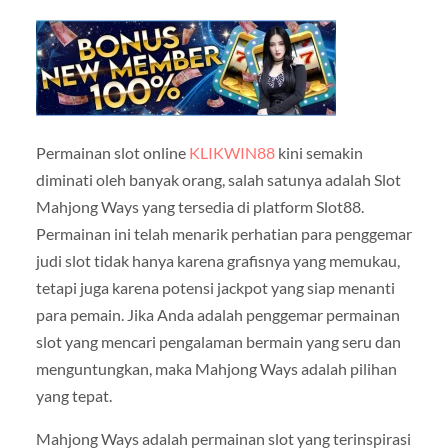
Permainan slot online
KLIKWIN88
kini semakin
diminati oleh banyak orang, salah satunya adalah Slot
Mahjong Ways yang tersedia di platform Slot88.
Permainan ini telah menarik perhatian para penggemar
judi slot tidak hanya karena grafisnya yang memukau,
tetapi juga karena potensi jackpot yang siap menanti
para pemain. Jika Anda adalah penggemar permainan
slot yang mencari pengalaman bermain yang seru dan
menguntungkan, maka Mahjong Ways adalah pilihan
yang tepat.
Mahjong Ways adalah permainan slot yang terinspirasi