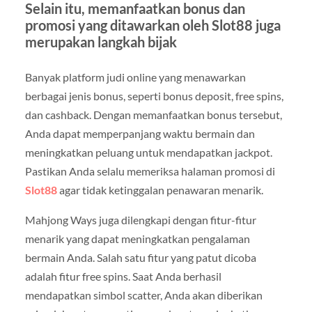
Selain itu, memanfaatkan bonus dan
promosi yang ditawarkan oleh Slot88 juga
merupakan langkah bijak
Banyak platform judi online yang menawarkan
berbagai jenis bonus, seperti bonus deposit, free spins,
dan cashback. Dengan memanfaatkan bonus tersebut,
Anda dapat memperpanjang waktu bermain dan
meningkatkan peluang untuk mendapatkan jackpot.
Pastikan Anda selalu memeriksa halaman promosi di
Slot88
agar tidak ketinggalan penawaran menarik.
Mahjong Ways juga dilengkapi dengan fitur-fitur
menarik yang dapat meningkatkan pengalaman
bermain Anda. Salah satu fitur yang patut dicoba
adalah fitur free spins. Saat Anda berhasil
mendapatkan simbol scatter, Anda akan diberikan