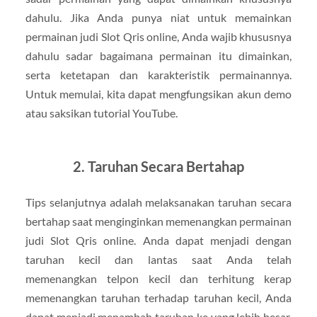
dahulu. Jika Anda punya niat untuk memainkan
permainan judi Slot Qris online, Anda wajib khususnya
dahulu sadar bagaimana permainan itu dimainkan,
serta ketetapan dan karakteristik permainannya.
Untuk memulai, kita dapat mengfungsikan akun demo
atau saksikan tutorial YouTube.
2. Taruhan Secara Bertahap
Tips selanjutnya adalah melaksanakan taruhan secara
bertahap saat menginginkan memenangkan permainan
judi Slot Qris online. Anda dapat menjadi dengan
taruhan kecil dan lantas saat Anda telah
memenangkan telpon kecil dan terhitung kerap
memenangkan taruhan terhadap taruhan kecil, Anda
dapat menjadi menambah taruhan ke yang lebih besar.