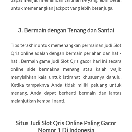
untuk memenangkan jackpot yang lebih besar juga.
3. Bermain dengan Tenang dan Santai
Tips terakhir untuk memenangkan permainan judi Slot
Qris online adalah dengan bermain perlahan dan hati-
hati. Bermain game judi Slot Qris gacor hari ini secara
online side bermakna menang atau kalah wajib
menyisihkan kala untuk istirahat khususnya dahulu.
Ketika tampaknya Anda tidak miliki peluang untuk
menang, Anda dapat berhenti bermain dan lantas
melanjutkan kembali nanti.
Situs Judi Slot Qris Online Paling Gacor
Nomor 1 Di Indonesia