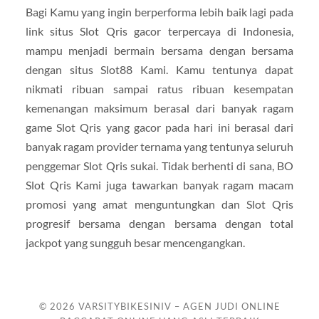
Bagi Kamu yang ingin berperforma lebih baik lagi pada
link situs Slot Qris gacor terpercaya di Indonesia,
mampu menjadi bermain bersama dengan bersama
dengan situs Slot88 Kami. Kamu tentunya dapat
nikmati ribuan sampai ratus ribuan kesempatan
kemenangan maksimum berasal dari banyak ragam
game Slot Qris yang gacor pada hari ini berasal dari
banyak ragam provider ternama yang tentunya seluruh
penggemar Slot Qris sukai. Tidak berhenti di sana, BO
Slot Qris Kami juga tawarkan banyak ragam macam
promosi yang amat menguntungkan dan Slot Qris
progresif bersama dengan bersama dengan total
jackpot yang sungguh besar mencengangkan.
© 2026
VARSITYBIKESINIV – AGEN JUDI ONLINE