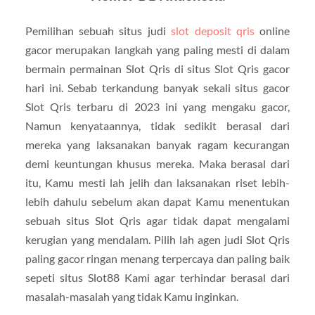
Pemilihan sebuah situs judi
slot deposit qris
online
gacor merupakan langkah yang paling mesti di dalam
bermain permainan Slot Qris di situs Slot Qris gacor
hari ini. Sebab terkandung banyak sekali situs gacor
Slot Qris terbaru di 2023 ini yang mengaku gacor,
Namun kenyataannya, tidak sedikit berasal dari
mereka yang laksanakan banyak ragam kecurangan
demi keuntungan khusus mereka. Maka berasal dari
itu, Kamu mesti lah jelih dan laksanakan riset lebih-
lebih dahulu sebelum akan dapat Kamu menentukan
sebuah situs Slot Qris agar tidak dapat mengalami
kerugian yang mendalam. Pilih lah agen judi Slot Qris
paling gacor ringan menang terpercaya dan paling baik
sepeti situs Slot88 Kami agar terhindar berasal dari
masalah-masalah yang tidak Kamu inginkan.