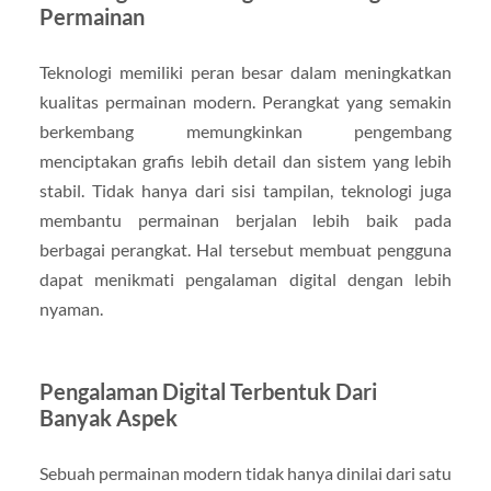
Permainan
Teknologi memiliki peran besar dalam meningkatkan
kualitas permainan modern. Perangkat yang semakin
berkembang memungkinkan pengembang
menciptakan grafis lebih detail dan sistem yang lebih
stabil. Tidak hanya dari sisi tampilan, teknologi juga
membantu permainan berjalan lebih baik pada
berbagai perangkat. Hal tersebut membuat pengguna
dapat menikmati pengalaman digital dengan lebih
nyaman.
Pengalaman Digital Terbentuk Dari
Banyak Aspek
Sebuah permainan modern tidak hanya dinilai dari satu