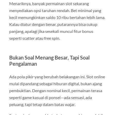
Menariknya, banyak permainan slot sekarang
menyediakan opsi taruhan rendah. Bet minimal yang
kecil memungkinkan saldo 10 ribu bertahan lebih lama.
Kalau diatur dengan benar, putarannya bisa cukup
panjang, apalagi jika sesekali muncul fitur bonus
seperti scatter atau free spin.
Bukan Soal Menang Besar, Tapi Soal
Pengalaman
Ada pola pikir yang berubah belakangan ini. Slot online
mulai dipandang sebagai hiburan digital, bukan ajang
pembuktian. Dengan nominal kecil, permainan terasa
seperti game kasual di ponsel—ada sensasi, ada
peluang, tapi tetap dalam batas wajar.