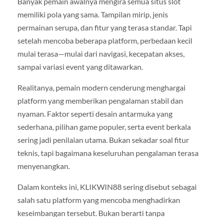
Banyak pemain awalnya mengira semua situs slot
memiliki pola yang sama. Tampilan mirip, jenis
permainan serupa, dan fitur yang terasa standar. Tapi
setelah mencoba beberapa platform, perbedaan kecil
mulai terasa—mulai dari navigasi, kecepatan akses,
sampai variasi event yang ditawarkan.
Realitanya, pemain modern cenderung menghargai
platform yang memberikan pengalaman stabil dan
nyaman. Faktor seperti desain antarmuka yang
sederhana, pilihan game populer, serta event berkala
sering jadi penilaian utama. Bukan sekadar soal fitur
teknis, tapi bagaimana keseluruhan pengalaman terasa
menyenangkan.
Dalam konteks ini, KLIKWIN88 sering disebut sebagai
salah satu platform yang mencoba menghadirkan
keseimbangan tersebut. Bukan berarti tanpa