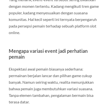
dengan momen tertentu. Kadang mengikuti tren game
populer, kadang menyesuaikan dengan suasana
komunitas. Hal kecil seperti ini ternyata berpengaruh
pada persepsi pemain terhadap sebuah platform slot
online.
Mengapa variasi event jadi perhatian
pemain
Ekspektasi awal pemain biasanya sederhana:
permainan berjalan lancar dan pilihan game cukup
banyak. Namun seiring waktu, realita menunjukkan
bahwa pemain juga membutuhkan variasi suasana.
Tanpa elemen tambahan, pengalaman bermain bisa
terasa datar.