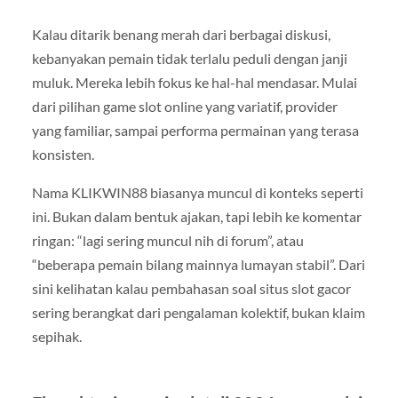
Kalau ditarik benang merah dari berbagai diskusi,
kebanyakan pemain tidak terlalu peduli dengan janji
muluk. Mereka lebih fokus ke hal-hal mendasar. Mulai
dari pilihan game slot online yang variatif, provider
yang familiar, sampai performa permainan yang terasa
konsisten.
Nama KLIKWIN88 biasanya muncul di konteks seperti
ini. Bukan dalam bentuk ajakan, tapi lebih ke komentar
ringan: “lagi sering muncul nih di forum”, atau
“beberapa pemain bilang mainnya lumayan stabil”. Dari
sini kelihatan kalau pembahasan soal situs slot gacor
sering berangkat dari pengalaman kolektif, bukan klaim
sepihak.