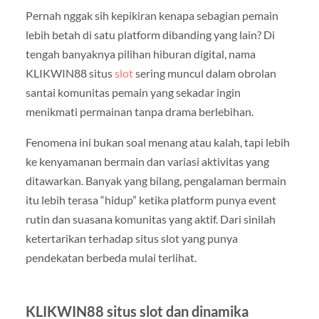
Pernah nggak sih kepikiran kenapa sebagian pemain
lebih betah di satu platform dibanding yang lain? Di
tengah banyaknya pilihan hiburan digital, nama
KLIKWIN88 situs
slot
sering muncul dalam obrolan
santai komunitas pemain yang sekadar ingin
menikmati permainan tanpa drama berlebihan.
Fenomena ini bukan soal menang atau kalah, tapi lebih
ke kenyamanan bermain dan variasi aktivitas yang
ditawarkan. Banyak yang bilang, pengalaman bermain
itu lebih terasa “hidup” ketika platform punya event
rutin dan suasana komunitas yang aktif. Dari sinilah
ketertarikan terhadap situs slot yang punya
pendekatan berbeda mulai terlihat.
KLIKWIN88 situs slot dan dinamika