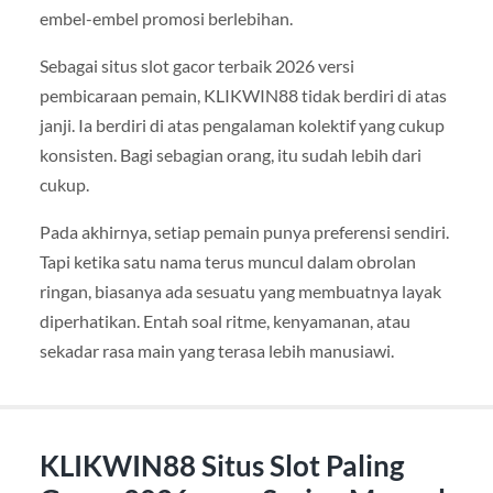
embel-embel promosi berlebihan.
Sebagai situs slot gacor terbaik 2026 versi
pembicaraan pemain, KLIKWIN88 tidak berdiri di atas
janji. Ia berdiri di atas pengalaman kolektif yang cukup
konsisten. Bagi sebagian orang, itu sudah lebih dari
cukup.
Pada akhirnya, setiap pemain punya preferensi sendiri.
Tapi ketika satu nama terus muncul dalam obrolan
ringan, biasanya ada sesuatu yang membuatnya layak
diperhatikan. Entah soal ritme, kenyamanan, atau
sekadar rasa main yang terasa lebih manusiawi.
KLIKWIN88 Situs Slot Paling