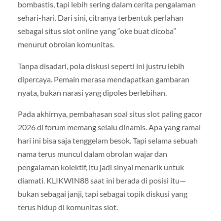
bombastis, tapi lebih sering dalam cerita pengalaman
sehari-hari. Dari sini, citranya terbentuk perlahan
sebagai situs slot online yang “oke buat dicoba”
menurut obrolan komunitas.
Tanpa disadari, pola diskusi seperti ini justru lebih
dipercaya. Pemain merasa mendapatkan gambaran
nyata, bukan narasi yang dipoles berlebihan.
Pada akhirnya, pembahasan soal situs slot paling gacor
2026 di forum memang selalu dinamis. Apa yang ramai
hari ini bisa saja tenggelam besok. Tapi selama sebuah
nama terus muncul dalam obrolan wajar dan
pengalaman kolektif, itu jadi sinyal menarik untuk
diamati. KLIKWIN88 saat ini berada di posisi itu—
bukan sebagai janji, tapi sebagai topik diskusi yang
terus hidup di komunitas slot.