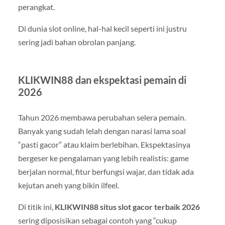
perangkat.
Di dunia slot online, hal-hal kecil seperti ini justru
sering jadi bahan obrolan panjang.
KLIKWIN88 dan ekspektasi pemain di
2026
Tahun 2026 membawa perubahan selera pemain.
Banyak yang sudah lelah dengan narasi lama soal
“pasti gacor” atau klaim berlebihan. Ekspektasinya
bergeser ke pengalaman yang lebih realistis: game
berjalan normal, fitur berfungsi wajar, dan tidak ada
kejutan aneh yang bikin ilfeel.
Di titik ini,
KLIKWIN88 situs slot gacor terbaik 2026
sering diposisikan sebagai contoh yang “cukup