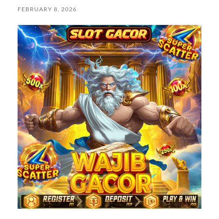
FEBRUARY 8, 2026