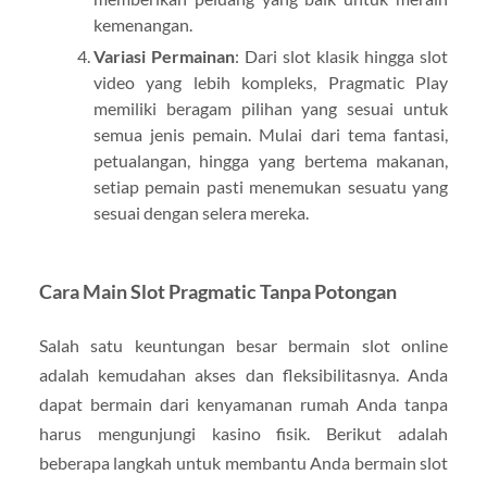
kemenangan.
Variasi Permainan
: Dari slot klasik hingga slot
video yang lebih kompleks, Pragmatic Play
memiliki beragam pilihan yang sesuai untuk
semua jenis pemain. Mulai dari tema fantasi,
petualangan, hingga yang bertema makanan,
setiap pemain pasti menemukan sesuatu yang
sesuai dengan selera mereka.
Cara Main Slot Pragmatic Tanpa Potongan
Salah satu keuntungan besar bermain slot online
adalah kemudahan akses dan fleksibilitasnya. Anda
dapat bermain dari kenyamanan rumah Anda tanpa
harus mengunjungi kasino fisik. Berikut adalah
beberapa langkah untuk membantu Anda bermain slot