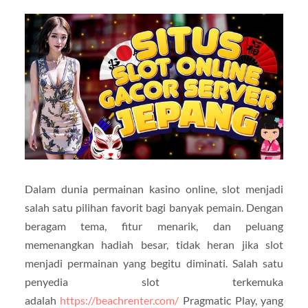
Dalam dunia permainan kasino online, slot menjadi
salah satu pilihan favorit bagi banyak pemain. Dengan
beragam tema, fitur menarik, dan peluang
memenangkan hadiah besar, tidak heran jika slot
menjadi permainan yang begitu diminati. Salah satu
penyedia slot terkemuka
adalah
https://beachrenter.com/
Pragmatic Play, yang