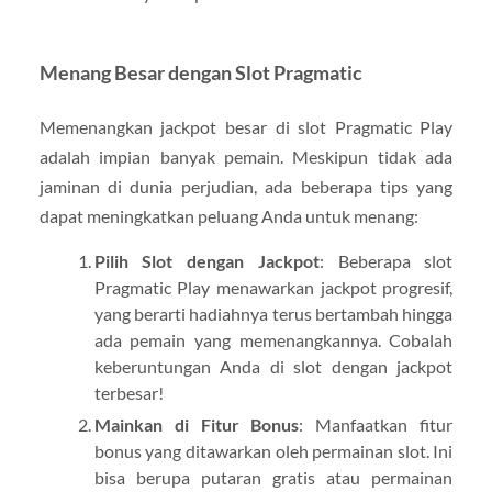
Menang Besar dengan Slot Pragmatic
Memenangkan jackpot besar di slot Pragmatic Play
adalah impian banyak pemain. Meskipun tidak ada
jaminan di dunia perjudian, ada beberapa tips yang
dapat meningkatkan peluang Anda untuk menang:
Pilih Slot dengan Jackpot
: Beberapa slot
Pragmatic Play menawarkan jackpot progresif,
yang berarti hadiahnya terus bertambah hingga
ada pemain yang memenangkannya. Cobalah
keberuntungan Anda di slot dengan jackpot
terbesar!
Mainkan di Fitur Bonus
: Manfaatkan fitur
bonus yang ditawarkan oleh permainan slot. Ini
bisa berupa putaran gratis atau permainan