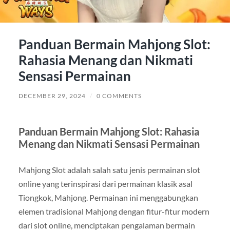
Panduan Bermain Mahjong Slot:
Rahasia Menang dan Nikmati
Sensasi Permainan
DECEMBER 29, 2024
/
0 COMMENTS
Panduan Bermain Mahjong Slot: Rahasia
Menang dan Nikmati Sensasi Permainan
Mahjong Slot adalah salah satu jenis permainan slot
online yang terinspirasi dari permainan klasik asal
Tiongkok, Mahjong. Permainan ini menggabungkan
elemen tradisional Mahjong dengan fitur-fitur modern
dari slot online, menciptakan pengalaman bermain