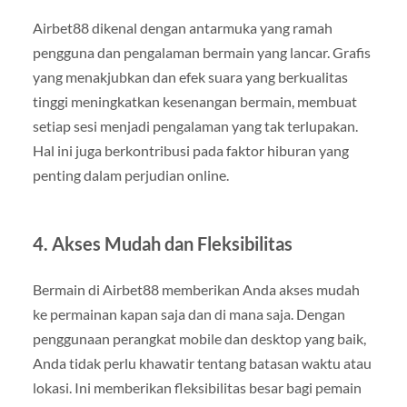
Airbet88 dikenal dengan antarmuka yang ramah
pengguna dan pengalaman bermain yang lancar. Grafis
yang menakjubkan dan efek suara yang berkualitas
tinggi meningkatkan kesenangan bermain, membuat
setiap sesi menjadi pengalaman yang tak terlupakan.
Hal ini juga berkontribusi pada faktor hiburan yang
penting dalam perjudian online.
4.
Akses Mudah dan Fleksibilitas
Bermain di Airbet88 memberikan Anda akses mudah
ke permainan kapan saja dan di mana saja. Dengan
penggunaan perangkat mobile dan desktop yang baik,
Anda tidak perlu khawatir tentang batasan waktu atau
lokasi. Ini memberikan fleksibilitas besar bagi pemain