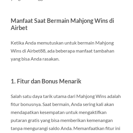
Manfaat Saat Bermain Mahjong Wins di
Airbet
Ketika Anda memutuskan untuk bermain Mahjong
Wins di Airbet88, ada beberapa manfaat tambahan
yang bisa Anda rasakan.
1.
Fitur dan Bonus Menarik
Salah satu daya tarik utama dari Mahjong Wins adalah
fitur bonusnya. Saat bermain, Anda sering kali akan
mendapatkan kesempatan untuk mengaktifkan
putaran gratis yang bisa memberikan kemenangan
tanpa mengurangi saldo Anda. Memanfaatkan fitur ini