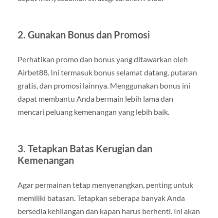
2.
Gunakan Bonus dan Promosi
Perhatikan promo dan bonus yang ditawarkan oleh
Airbet88. Ini termasuk bonus selamat datang, putaran
gratis, dan promosi lainnya. Menggunakan bonus ini
dapat membantu Anda bermain lebih lama dan
mencari peluang kemenangan yang lebih baik.
3.
Tetapkan Batas Kerugian dan
Kemenangan
Agar permainan tetap menyenangkan, penting untuk
memiliki batasan. Tetapkan seberapa banyak Anda
bersedia kehilangan dan kapan harus berhenti. Ini akan