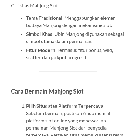
Ciri khas Mahjong Slot:
Tema Tradisional
: Menggabungkan elemen
budaya Mahjong dengan mekanisme slot.
Simbol Khas
: Ubin Mahjong digunakan sebagai
simbol utama dalam permainan.
Fitur Modern
: Termasuk fitur bonus, wild,
scatter, dan jackpot progresif.
Cara Bermain Mahjong Slot
Pilih Situs atau Platform Terpercaya
Sebelum bermain, pastikan Anda memilih
platform slot online yang menawarkan
permainan Mahjong Slot dari penyedia
terpercaya. Pastikan situs memiliki lisensi resmi