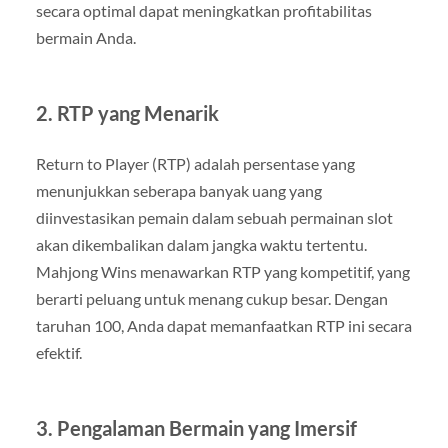
secara optimal dapat meningkatkan profitabilitas
bermain Anda.
2.
RTP yang Menarik
Return to Player (RTP) adalah persentase yang
menunjukkan seberapa banyak uang yang
diinvestasikan pemain dalam sebuah permainan slot
akan dikembalikan dalam jangka waktu tertentu.
Mahjong Wins menawarkan RTP yang kompetitif, yang
berarti peluang untuk menang cukup besar. Dengan
taruhan 100, Anda dapat memanfaatkan RTP ini secara
efektif.
3.
Pengalaman Bermain yang Imersif