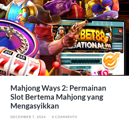
Mahjong Ways 2: Permainan
Slot Bertema Mahjong yang
Mengasyikkan
DECEMBER 7, 2024
/
0 COMMENTS