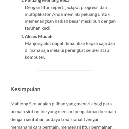
Peluang Menang Besar
Dengan fitur seperti jackpot progresif dan
multiplikator, Anda memiliki peluang untuk
memenangkan hadiah besar meskipun dengan
taruhan kecil.
Akses Mudah
Mahjong Slot dapat dimainkan kapan saja dan
di mana saja melalui perangkat seluler atau
komputer.
Kesimpulan
Mahjong Slot adalah pilihan yang menarik bagi para
pemain slot online yang mencari pengalaman bermain
dengan sentuhan budaya tradisional. Dengan
memahami cara bermain, mengenali fitur permainan,