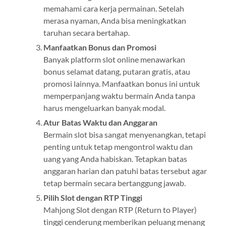
memahami cara kerja permainan. Setelah
merasa nyaman, Anda bisa meningkatkan
taruhan secara bertahap.
Manfaatkan Bonus dan Promosi
Banyak platform slot online menawarkan
bonus selamat datang, putaran gratis, atau
promosi lainnya. Manfaatkan bonus ini untuk
memperpanjang waktu bermain Anda tanpa
harus mengeluarkan banyak modal.
Atur Batas Waktu dan Anggaran
Bermain slot bisa sangat menyenangkan, tetapi
penting untuk tetap mengontrol waktu dan
uang yang Anda habiskan. Tetapkan batas
anggaran harian dan patuhi batas tersebut agar
tetap bermain secara bertanggung jawab.
Pilih Slot dengan RTP Tinggi
Mahjong Slot dengan RTP (Return to Player)
tinggi cenderung memberikan peluang menang