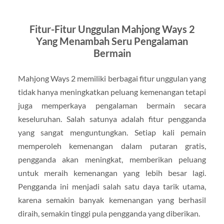
Fitur-Fitur Unggulan Mahjong Ways 2
Yang Menambah Seru Pengalaman
Bermain
Mahjong Ways 2 memiliki berbagai fitur unggulan yang
tidak hanya meningkatkan peluang kemenangan tetapi
juga memperkaya pengalaman bermain secara
keseluruhan. Salah satunya adalah fitur pengganda
yang sangat menguntungkan. Setiap kali pemain
memperoleh kemenangan dalam putaran gratis,
pengganda akan meningkat, memberikan peluang
untuk meraih kemenangan yang lebih besar lagi.
Pengganda ini menjadi salah satu daya tarik utama,
karena semakin banyak kemenangan yang berhasil
diraih, semakin tinggi pula pengganda yang diberikan.