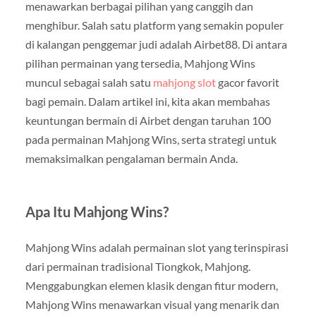
menawarkan berbagai pilihan yang canggih dan
menghibur. Salah satu platform yang semakin populer
di kalangan penggemar judi adalah Airbet88. Di antara
pilihan permainan yang tersedia, Mahjong Wins
muncul sebagai salah satu
mahjong slot
gacor favorit
bagi pemain. Dalam artikel ini, kita akan membahas
keuntungan bermain di Airbet dengan taruhan 100
pada permainan Mahjong Wins, serta strategi untuk
memaksimalkan pengalaman bermain Anda.
Apa Itu Mahjong Wins?
Mahjong Wins adalah permainan slot yang terinspirasi
dari permainan tradisional Tiongkok, Mahjong.
Menggabungkan elemen klasik dengan fitur modern,
Mahjong Wins menawarkan visual yang menarik dan